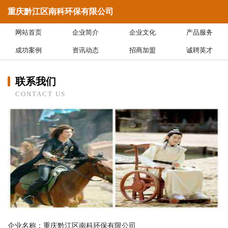
重庆黔江区南科环保有限公司
网站首页
企业简介
企业文化
产品服务
成功案例
资讯动态
招商加盟
诚聘英才
联系我们
CONTACT US
企业名称：重庆黔江区南科环保有限公司