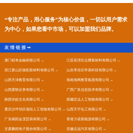
“专注产品，用心服务”为核心价值，一切以用户需求
为中心，如果您看中市场，可以加盟我们品牌。
澳门程奇金融有限公司
江苏高淳区志腾新材料有限公司
浙江萧山区驰彩新材料有限公司
山东李沧区帝易科技有限公司
山西天泽教育有限公司
海南海网教育集团有限公司
山西爱映证券有限公司
广西广良信息技术有限公司
陕西亦皓文化有限公司
西藏宏达人工智能有限公司
重庆沙坪坝区瑞恒人工智能有限公司
山西天宇化工有限公司
广东揭阳金茂贸易有限公司
香港力诺新能源有限公司
甘肃鹏程电子股份有限公司
安徽志远汽车有限公司