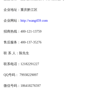
企业地址：重庆黔江区
企业网站：
http://wang459.com
招商热线：400-121-13759
售后服务：400-137-35276
联 系 人：陈先生
联系电话：12182291227
QQ号码： 79938229097
微信号码：186418276597