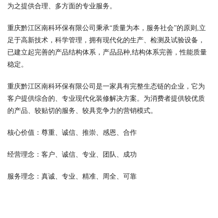
为之提供合理、多方面的专业服务。
重庆黔江区南科环保有限公司秉承“质量为本，服务社会”的原则,立
足于高新技术，科学管理，拥有现代化的生产、检测及试验设备，
已建立起完善的产品结构体系，产品品种,结构体系完善，性能质量
稳定。
重庆黔江区南科环保有限公司是一家具有完整生态链的企业，它为
客户提供综合的、专业现代化装修解决方案。为消费者提供较优质
的产品、较贴切的服务、较具竞争力的营销模式。
核心价值：尊重、诚信、推崇、感恩、合作
经营理念：客户、诚信、专业、团队、成功
服务理念：真诚、专业、精准、周全、可靠