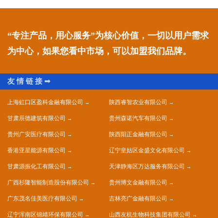
“专注产品，用心服务”为核心价值，一切以用户需求
为中心，如果您看中市场，可以加盟我们品牌。
上海虹口区盈科金融有限公司
陕西睿智农业有限公司
甘肃辰德建筑有限公司
贵州森诺汽车有限公司
贵州广安医疗有限公司
陕西阳正金融有限公司
香港亚星能源有限公司
辽宁皇姑区金盛文化有限公司
甘肃源振化工有限公司
天津静海区万达服务有限公司
广西杉隆智能制造股份有限公司
贵州博文金融有限公司
广东茂名佳美医疗有限公司
吉林亮广金融有限公司
辽宁浑南区锦靖环保有限公司
山西友杭生物科技集团有限公司