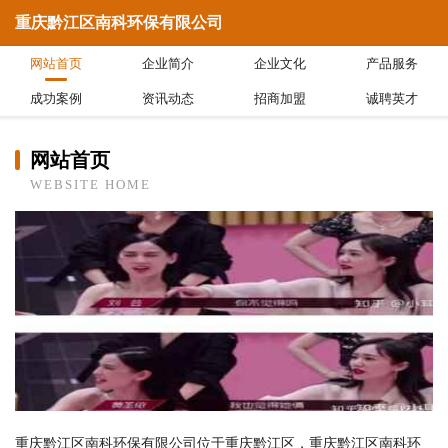
重庆黔江区南科环保有限公司
网站首页
企业简介
企业文化
产品服务
成功案例
资讯动态
招商加盟
诚聘英才
网站首页
WEBSITE HOME
重庆黔江区南科环保有限公司位于重庆黔江区，重庆黔江区南科环